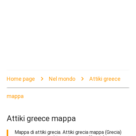
Home page
Nel mondo
Attiki greece
mappa
Attiki greece mappa
Mappa di attiki grecia. Attiki grecia mappa (Grecia)