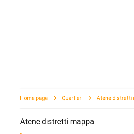
Home page
Quartieri
Atene distrett
Atene distretti mappa