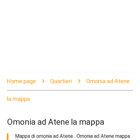
Home page
Quartieri
Omonia ad Atene
la mappa
Omonia ad Atene la mappa
Mappa di omonia ad Atene . Omonia ad Atene mappa