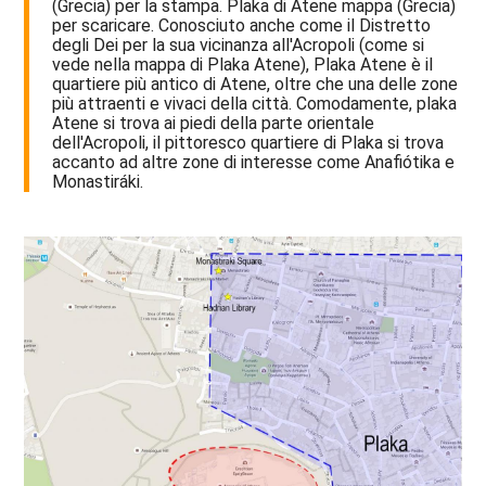
(Grecia) per la stampa. Plaka di Atene mappa (Grecia)
per scaricare. Conosciuto anche come il Distretto
degli Dei per la sua vicinanza all'Acropoli (come si
vede nella mappa di Plaka Atene), Plaka Atene è il
quartiere più antico di Atene, oltre che una delle zone
più attraenti e vivaci della città. Comodamente, plaka
Atene si trova ai piedi della parte orientale
dell'Acropoli, il pittoresco quartiere di Plaka si trova
accanto ad altre zone di interesse come Anafiótika e
Monastiráki.