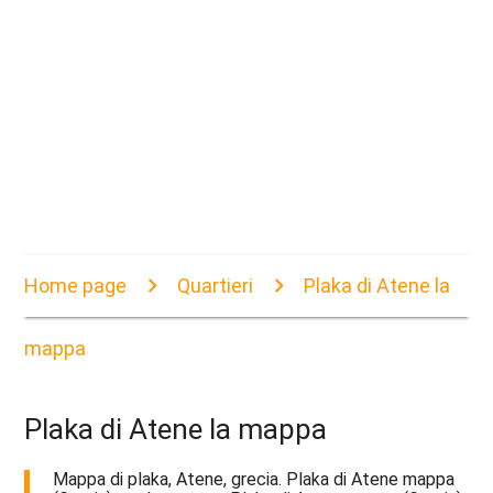
Home page
Quartieri
Plaka di Atene la
mappa
Plaka di Atene la mappa
Mappa di plaka, Atene, grecia. Plaka di Atene mappa